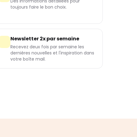
Des informations détaillées pour
toujours faire le bon choix.
Newsletter 2x par semaine
Recevez deux fois par semaine les
dernières nouvelles et l'inspiration dans
votre boîte mail.