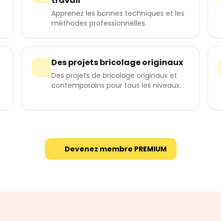
travail
Apprenez les bonnes techniques et les
méthodes professionnelles.
Des projets bricolage originaux
Des projets de bricolage originaux et
contemporains pour tous les niveaux.
Devenez membre PREMIUM