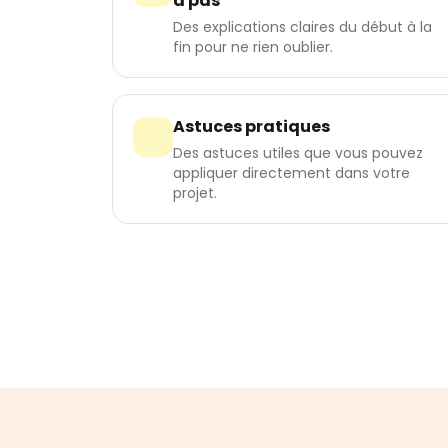
à pas
Des explications claires du début à la
fin pour ne rien oublier.
Astuces pratiques
Des astuces utiles que vous pouvez
appliquer directement dans votre
projet.