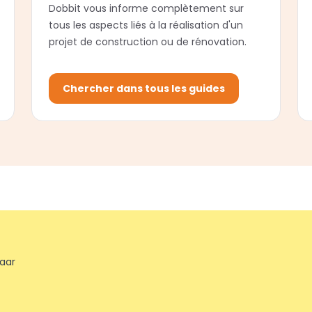
Dobbit vous informe complètement sur
tous les aspects liés à la réalisation d'un
projet de construction ou de rénovation.
Chercher dans tous les guides
jaar