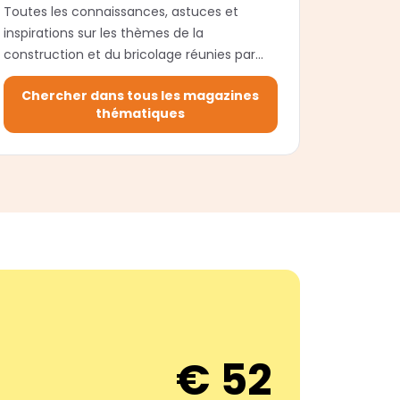
Toutes les connaissances, astuces et
inspirations sur les thèmes de la
construction et du bricolage réunies par
sujet.
Chercher dans tous les magazines
thématiques
€ 52