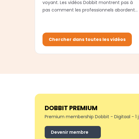
voyant. Les vidéos Dobbit montrent pas à
pas comment les professionnels abordent
un projet.
Chercher dans toutes les vidéos
DOBBIT PREMIUM
Premium membership Dobbit - Digitaal - 1 
Devenir membre