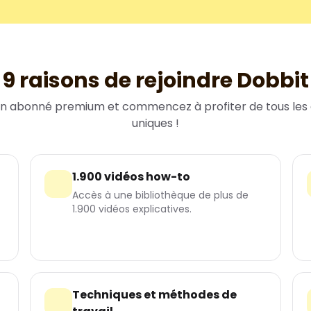
9 raisons de rejoindre Dobbit
n abonné premium et commencez à profiter de tous les
uniques !
1.900 vidéos how-to
Accès à une bibliothèque de plus de
1.900 vidéos explicatives.
Techniques et méthodes de