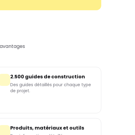
 avantages
2.500 guides de construction
Des guides détaillés pour chaque type
de projet.
Produits, matériaux et outils