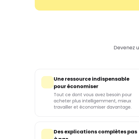
Devenez u
Une ressource indispensable
pour économiser
Tout ce dont vous avez besoin pour
acheter plus intelligemment, mieux
travailler et économiser davantage.
Des explications complètes pas