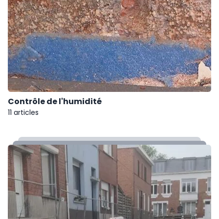
Contrôle de l'humidité
11 articles