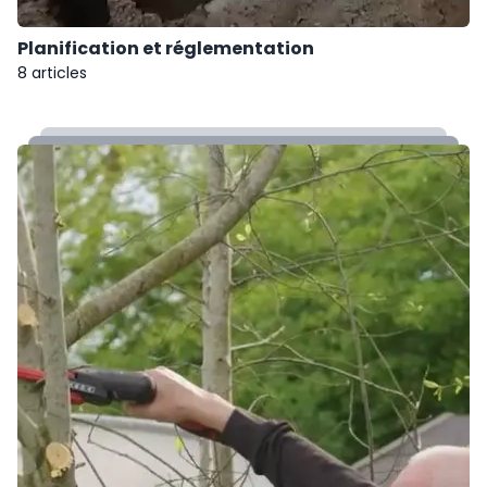
Planification et réglementation
8 articles