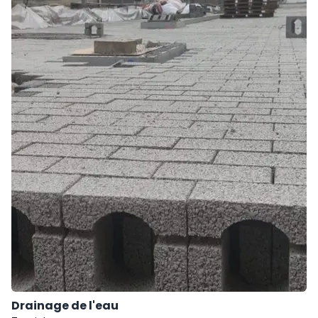
Drainage de l'eau