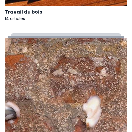
Travail du bois
14 articles