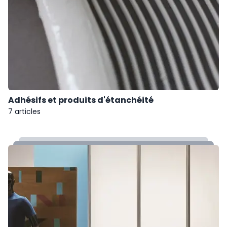
Adhésifs et produits d'étanchéité
7 articles