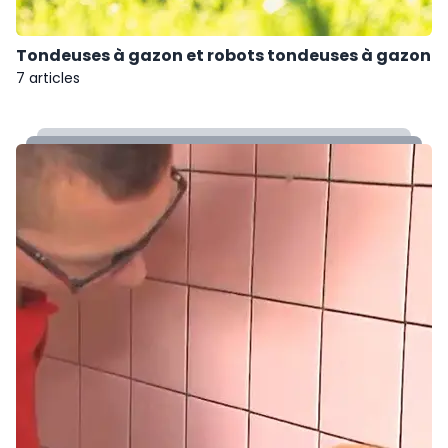
Tondeuses à gazon et robots tondeuses à gazon
7 articles