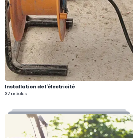
Installation de l'électricité
32 articles