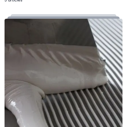
5 articles