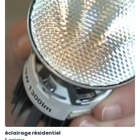
éclairage résidentiel