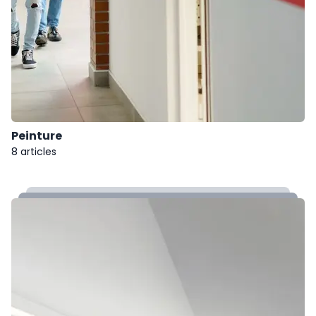
Peinture
8 articles