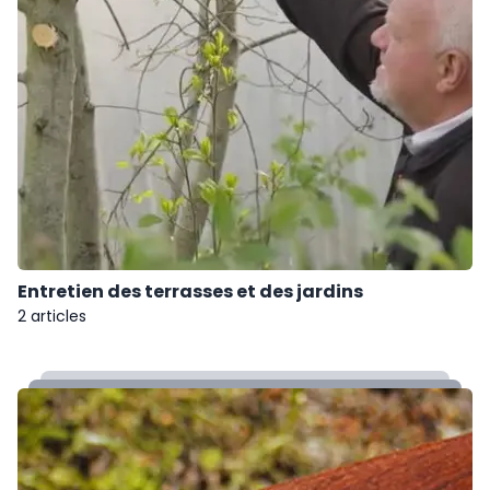
Entretien des terrasses et des jardins
2 articles