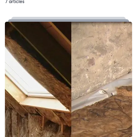
7 articles