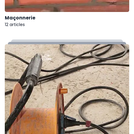
Maçonnerie
12 articles