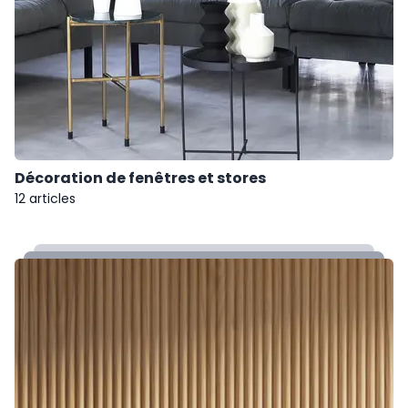
Décoration de fenêtres et stores
12 articles