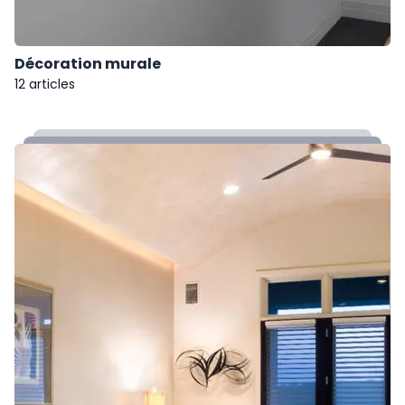
Décoration murale
12 articles