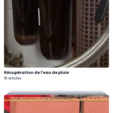
Récupération de l'eau de pluie
16 articles