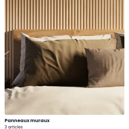
Panneaux muraux
3 articles