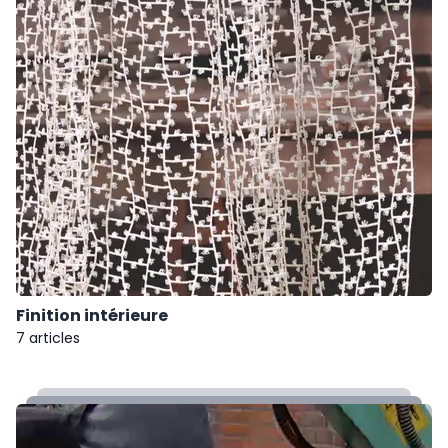
Finition intérieure
7 articles